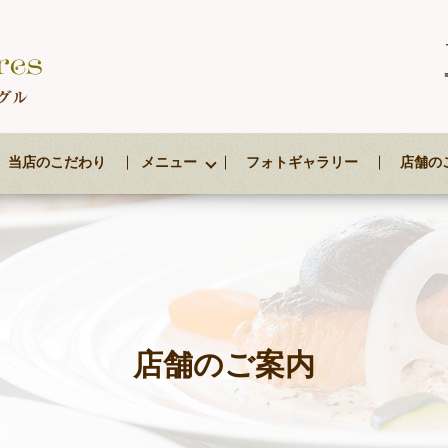
当店のこだわり
メニュー
フォトギャラリー
店舗の
店舗のご案内