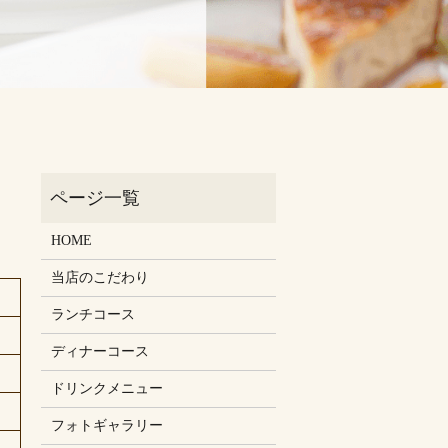
HOME
当店のこだわり
ランチコース
ディナーコース
ドリンクメニュー
フォトギャラリー