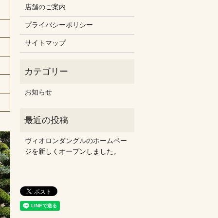
店舗のご案内
プライバシーポリシー
サイトマップ
お知らせ
ヴィオロンダングルのホームペー
ジを新しくオープンしました。